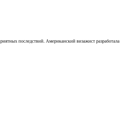
еприятных последствий. Американский визажист разработала