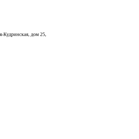
-Кудринская, дом 25,