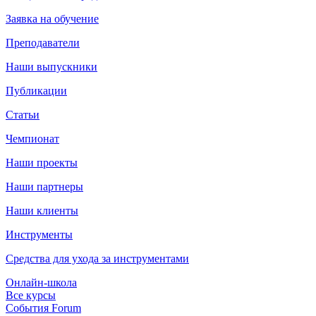
Заявка на обучение
Преподаватели
Наши выпускники
Публикации
Статьи
Чемпионат
Наши проекты
Наши партнеры
Наши клиенты
Инструменты
Средства для ухода за инструментами
Онлайн-школа
Все курсы
События Forum