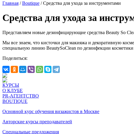
Главная
/
Boutique
/
Средства для ухода за инструментами
Средства для ухода за инстру
Представляем новые дезинфицирующие средства Beauty So Cle
Мы все знаем, что кисточки для макияжа и декоративную косм
специальную линию BeautySoClean по дезинфекции косметики 
Поделиться:
КУРСЫ
О КЛУБЕ
PR-АГЕНТСТВО
BOUTIQUE
Основной курс обучения визажистов в Москве
Авторские курсы преподавателей
Специальные предложения