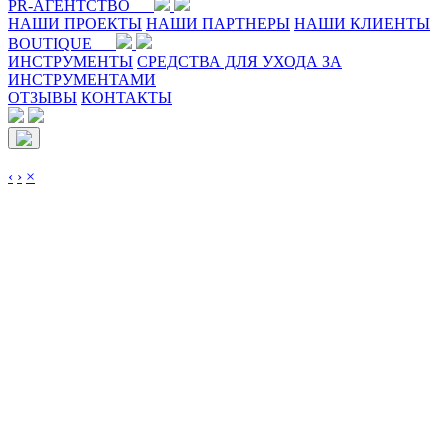
PR-АГЕНТСТВО
НАШИ ПРОЕКТЫ
НАШИ ПАРТНЕРЫ
НАШИ КЛИЕНТЫ
BOUTIQUE
ИНСТРУМЕНТЫ
СРЕДСТВА ДЛЯ УХОДА ЗА
ИНСТРУМЕНТАМИ
ОТЗЫВЫ
КОНТАКТЫ
‹
›
×