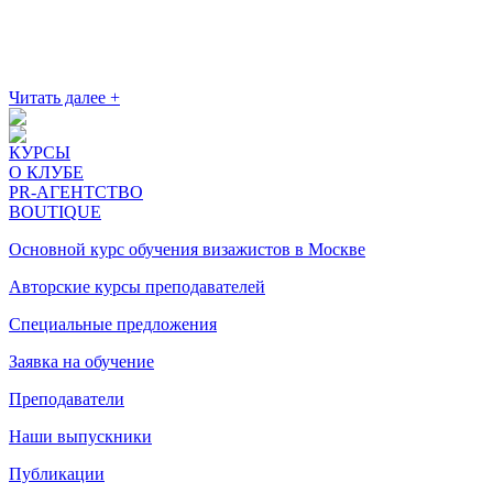
Читать далее +
КУРСЫ
О КЛУБЕ
PR-АГЕНТСТВО
BOUTIQUE
Основной курс обучения визажистов в Москве
Авторские курсы преподавателей
Специальные предложения
Заявка на обучение
Преподаватели
Наши выпускники
Публикации