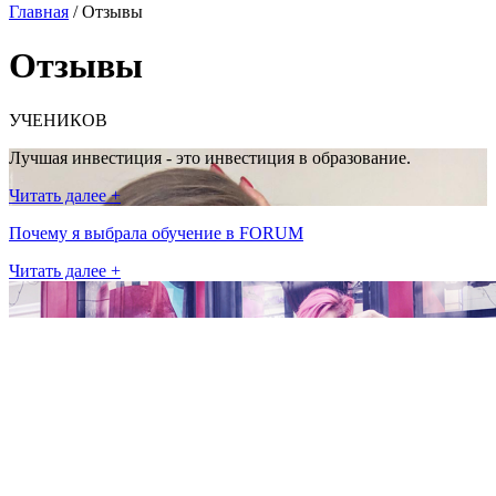
Главная
/
Отзывы
Отзывы
УЧЕНИКОВ
Лучшая инвестиция - это инвестиция в образование.
Читать далее +
Почему я выбрала обучение в FORUM
Читать далее +