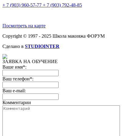
+ 7 (903) 960-57-77
+ 7 (903) 792-48-85
Посмотреть на карте
Copyright © 1997 - 2025 Школа макияжа ФОРУМ
Сделано в
STUDIOINTER
ЗАЯВКА НА ОБУЧЕНИЕ
Ваше имя*:
Ваш телефон*:
Ваш e-mail:
Комментарии