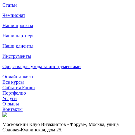
Статьи
Чемпионат
Наши проекты
Наши партнеры
Наши клиенты
Инструменты
Средства для ухода за инструментами
Онлайн-школа
Все курсы
События Forum
Портфолио
Услуги
Отзывы
Контакты
Московский Клуб Визажистов «Форум», Москва, улица
Садовая-Кудринская, дом 25,